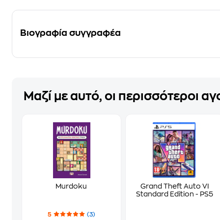
Βιογραφία συγγραφέα
Μαζί με αυτό, οι περισσότεροι α
Murdoku
Grand Theft Auto VI
Standard Edition - PS5
5
(3)