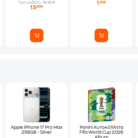
1
Τιμή εκδότη: 18.80€
,30€
13
,99€
Apple iPhone 17 Pro Max
Panini Αυτοκόλλητα
256GB - Silver
Fifa World Cup 2026
Album