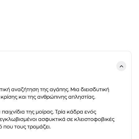
τική αναζήτηση της αγάπης. Μια διεισδυτική
κρίσης και της ανθρώπινης απληστίας.
 παιχνίδια της μοίρας. Τρία κάδρα ενός
 εγκλωβισμένοι ασφυκτικά σε κλειστοφοβικές
ό που τους τρομάζει.