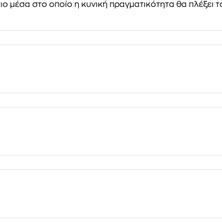
 μέσα στο οποίο η κυνική πραγματικότητα θα πλέξει τον 