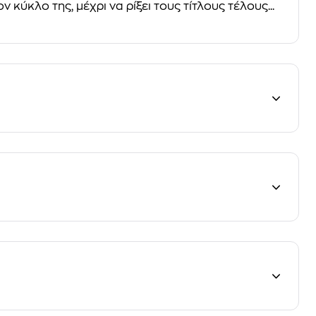
κύκλο της, μέχρι να ρίξει τους τίτλους τέλους...