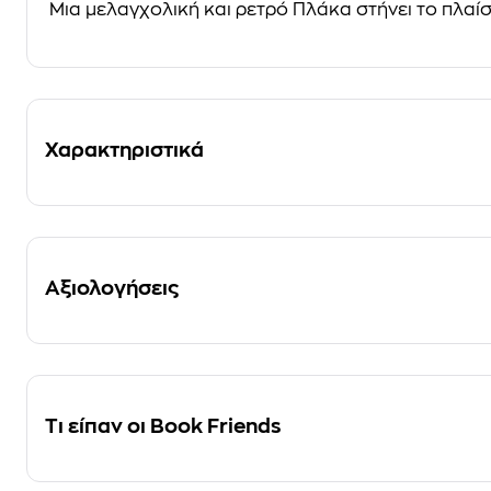
Μια μελαγχολική και ρετρό Πλάκα στήνει το πλαίσιο
Χαρακτηριστικά
Αξιολογήσεις
Τι είπαν οι Book Friends