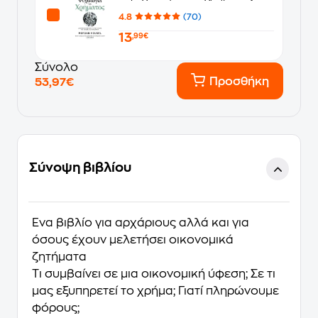
4.8
(70)
13
,99€
Σύνολο
Προσθήκη
53,97€
Σύνοψη βιβλίου
Ένα βιβλίο για αρχάριους αλλά και για
όσους έχουν μελετήσει οικονομικά
ζητήματα
Τι συμβαίνει σε μια οικονομική ύφεση; Σε τι
μας εξυπηρετεί το χρήμα; Γιατί πληρώνουμε
φόρους;