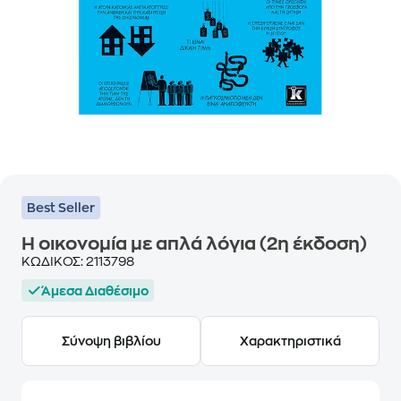
Best Seller
Η οικονομία με απλά λόγια (2η έκδοση)
ΚΩΔΙΚΟΣ:
2113798
Άμεσα Διαθέσιμο
Σύνοψη βιβλίου
Χαρακτηριστικά