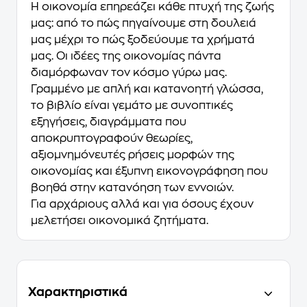
H οικονομία επηρεάζει κάθε πτυχή της ζωής
μας: από το πώς πηγαίνουμε στη δουλειά
μας μέχρι το πώς ξοδεύουμε τα χρήματά
μας. Οι ιδέες της οικονομίας πάντα
διαμόρφωναν τον κόσμο γύρω μας.
Γραμμένο με απλή και κατανοητή γλώσσα,
το βιβλίο είναι γεμάτο με συνοπτικές
εξηγήσεις, διαγράμματα που
αποκρυπτογραφούν θεωρίες,
αξιομνημόνευτές ρήσεις μορφών της
οικονομίας και έξυπνη εικονογράφηση που
βοηθά στην κατανόηση των εννοιών.
Για αρχάριους αλλά και για όσους έχουν
μελετήσει οικονομικά ζητήματα.
Χαρακτηριστικά