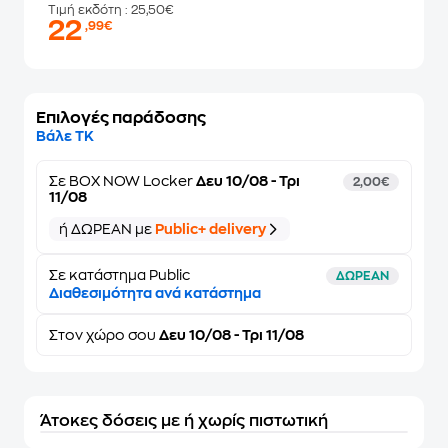
Τιμή εκδότη
: 25,50€
22
,99€
Επιλογές παράδοσης
Βάλε ΤΚ
Σε
BOX NOW Locker
Δευ 10/08 - Τρι
2,00€
11/08
ή ΔΩΡΕΑΝ με
Public+ delivery
Σε κατάστημα Public
ΔΩΡΕΑΝ
Διαθεσιμότητα ανά κατάστημα
Στον
χώρο σου
Δευ 10/08 - Τρι 11/08
Άτοκες δόσεις με ή χωρίς πιστωτική