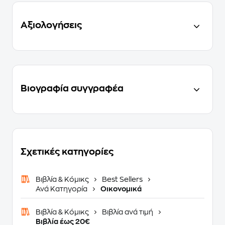
Αξιολογήσεις
Βιογραφία συγγραφέα
Σχετικές κατηγορίες
Βιβλία & Κόμικς
Best Sellers
Ανά Κατηγορία
Οικονομικά
Βιβλία & Κόμικς
Βιβλία ανά τιμή
Βιβλία έως 20€