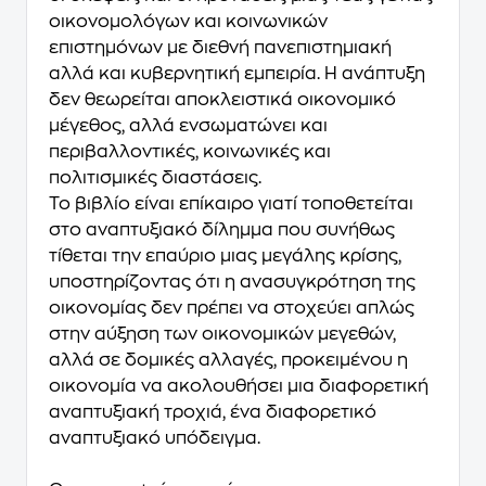
οικονομολόγων και κοινωνικών
επιστημόνων με διεθνή πανεπιστημιακή
αλλά και κυβερνητική εμπειρία. Η ανάπτυξη
δεν θεωρείται αποκλειστικά οικονομικό
μέγεθος, αλλά ενσωματώνει και
περιβαλλοντικές, κοινωνικές και
πολιτισμικές διαστάσεις.
Το βιβλίο είναι επίκαιρο γιατί τοποθετείται
στο αναπτυξιακό δίλημμα που συνήθως
τίθεται την επαύριο μιας μεγάλης κρίσης,
υποστηρίζοντας ότι η ανασυγκρότηση της
οικονομίας δεν πρέπει να στοχεύει απλώς
στην αύξηση των οικονομικών μεγεθών,
αλλά σε δομικές αλλαγές, προκειμένου η
οικονομία να ακολουθήσει μια διαφορετική
αναπτυξιακή τροχιά, ένα διαφορετικό
αναπτυξιακό υπόδειγμα.