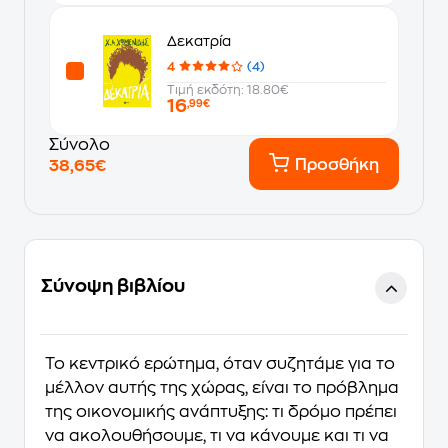
Δεκατρία
4
(4)
Τιμή εκδότη: 18.80€
16
,99€
Σύνολο
Προσθήκη
38,65€
Σύνοψη βιβλίου
Το κεντρικό ερώτημα, όταν συζητάμε για το
μέλλον αυτής της χώρας, είναι το πρόβλημα
της οικονομικής ανάπτυξης: τι δρόμο πρέπει
να ακολουθήσουμε, τι να κάνουμε και τι να