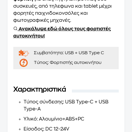
συσκευές, από τηλεφωνα και tablet μέχρι
φορητές παιχνιδοκονσόλες και
φωτογραφικές μηχανές.
Ανακάλυψε εδώ όλους τους φορτιστές
αυτοκινήτου!
Συμβατότητα:
USB + USB Type C
Τύπος:
Φορτιστής αυτοκινήτου
Χαρακτηριστικά
Τύπος σύνδεσης: USB Type-C + USB
Type-A
Υλικό: Αλουμίνιο+ABS+PC
Είσοδος: DC 12-24V