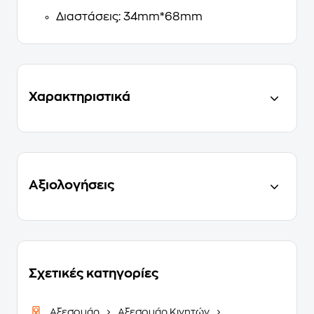
Διαστάσεις: 34mm*68mm
Χαρακτηριστικά
Αξιολογήσεις
Σχετικές κατηγορίες
Αξεσουάρ
Αξεσουάρ Κινητών