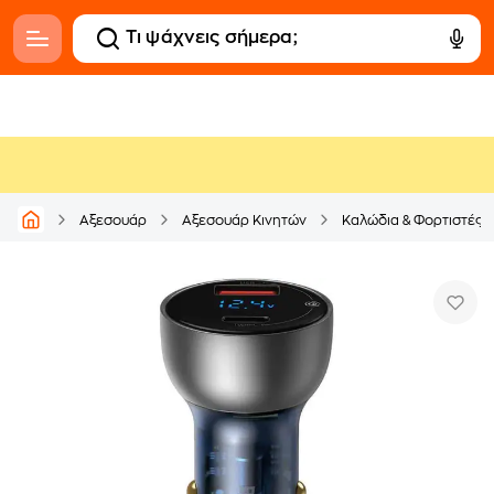
Αξεσουάρ
Αξεσουάρ Κινητών
Καλώδια & Φορτιστές