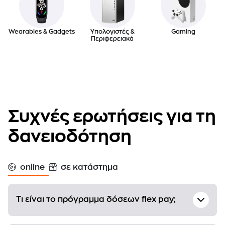
Wearables & Gadgets
Υπολογιστές &
Gaming
Περιφερειακά
Συχνές ερωτήσεις για τη
δανειοδότηση
online
σε κατάστημα
Τι είναι το πρόγραμμα δόσεων flex pay;