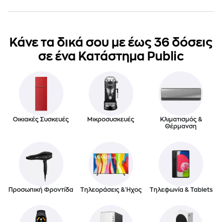
Κάνε τα δικά σου με έως 36 δόσεις
σε ένα Κατάστημα Public
Οικιακές Συσκευές
Μικροσυσκευές
Κλιματισμός &
Θέρμανση
Προσωπική Φροντίδα
Τηλεοράσεις & Ήχος
Τηλεφωνία & Tablets