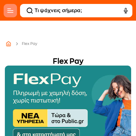
Flex Pay
Flex Pay