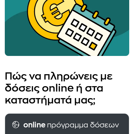
Πώς να πληρώνεις με
δόσεις online ή στα
καταστήματά μας;
online
πρόγραμμα δόσεων