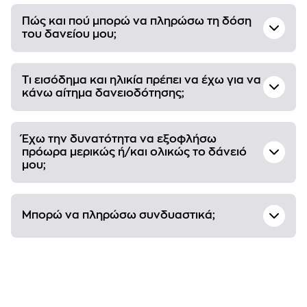
Πώς και πού μπορώ να πληρώσω τη δόση
του δανείου μου;
Τι εισόδημα και ηλικία πρέπει να έχω για να
κάνω αίτημα δανειοδότησης;
Έχω την δυνατότητα να εξοφλήσω
πρόωρα μερικώς ή/και ολικώς το δάνειό
μου;
Μπορώ να πληρώσω συνδυαστικά;