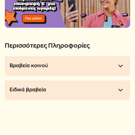
Περισσότερες Πληροφορίες
Βραβεία κοινού
Ειδικά βραβεία