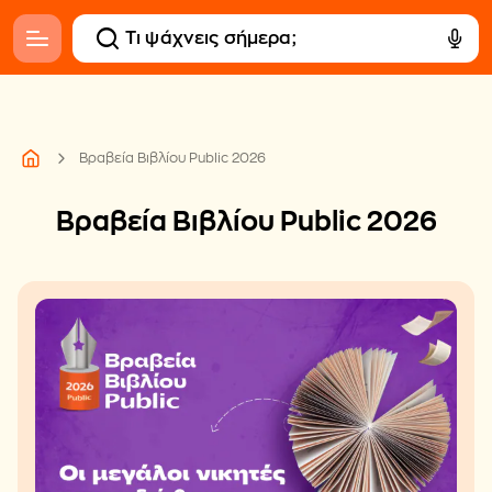
Βραβεία Βιβλίου Public 2026
Βραβεία Βιβλίου Public 2026