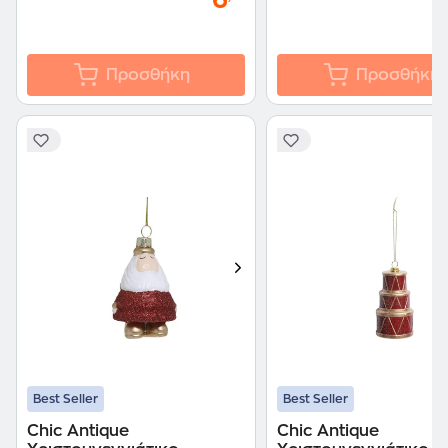
6
Προσθήκη
Προσθήκη
Best Seller
Best Seller
Chic Antique
Chic Antique