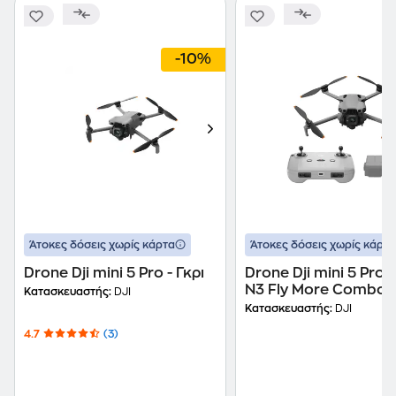
-10%
Άτοκες δόσεις χωρίς κάρτα
Άτοκες δόσεις χωρίς κάρτα
Drone Dji mini 5 Pro - Γκρι
Drone Dji mini 5 Pro 
N3 Fly More Combo -
Κατασκευαστής:
DJI
Κατασκευαστής:
DJI
4.7
(3)