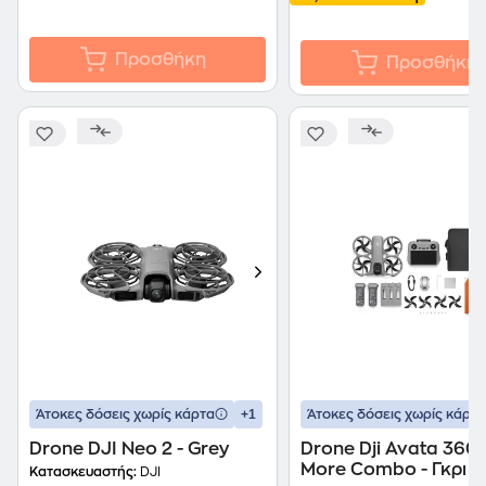
Προσθήκη
Προσθήκη
+1
Άτοκες δόσεις χωρίς κάρτα
Άτοκες δόσεις χωρίς κάρτα
Drone DJI Neo 2 - Grey
Drone Dji Avata 360 
More Combo - Γκρι
Κατασκευαστής:
DJI