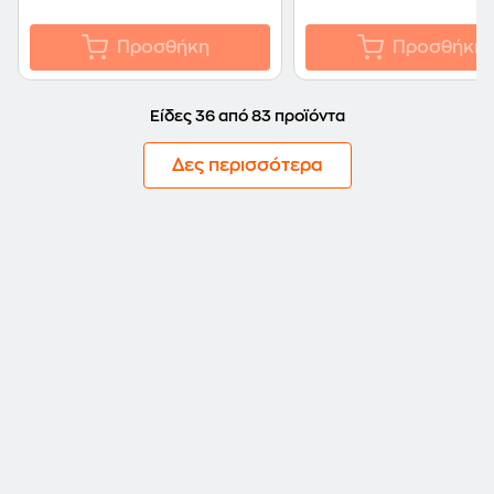
Προσθήκη
Προσθήκη
Είδες 36 από 83 προϊόντα
Δες περισσότερα