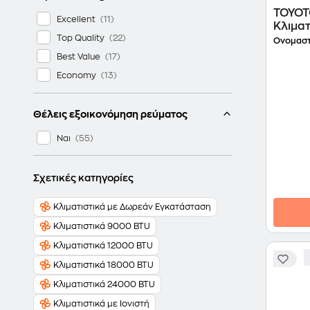
TOYOT
Excellent
Κλιματ
Top Quality
A++/A+
Ονομαστ
Best Value
Economy
Θέλεις εξοικονόμηση ρεύματος
Ναι
Σχετικές κατηγορίες
Κλιματιστικά με Δωρεάν Εγκατάσταση
Κλιματιστικά 9000 BTU
Κλιματιστικά 12000 BTU
Κλιματιστικά 18000 BTU
Κλιματιστικά 24000 BTU
Κλιματιστικά με Ιονιστή