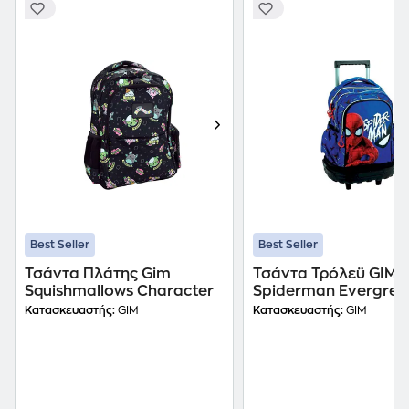
Best Seller
Best Seller
Τσάντα Πλάτης Gim
Τσάντα Τρόλεϋ GIM
Squishmallows Character
Spiderman Evergree
Κατασκευαστής:
GIM
Κατασκευαστής:
GIM