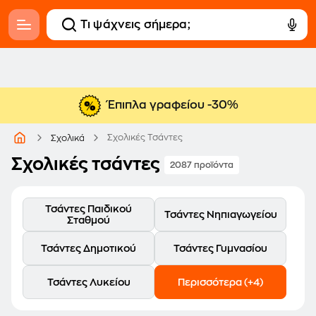
Έπιπλα γραφείου -30%
Σχολικές Τσάντες
Σχολικά
Σχολικές τσάντες
2087 προϊόντα
Τσάντες Παιδικού
Τσάντες Νηπιαγωγείου
Σταθμού
Τσάντες Δημοτικού
Τσάντες Γυμνασίου
Τσάντες Λυκείου
Περισσότερα (+4)