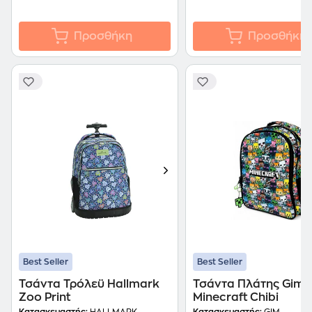
Προσθήκη
Προσθήκη
Best Seller
Best Seller
Τσάντα Τρόλεϋ Hallmark
Τσάντα Πλάτης Gim 
Zoo Print
Minecraft Chibi