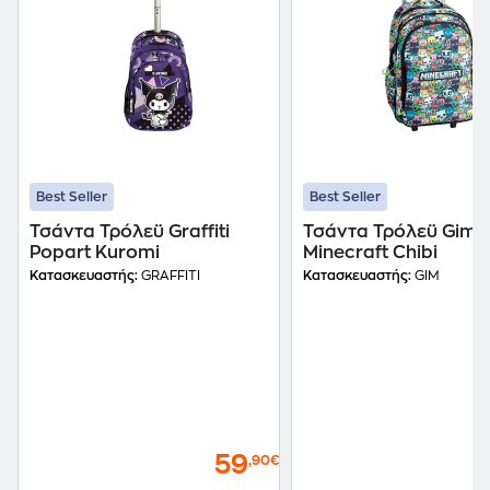
Best Seller
Best Seller
Τσάντα Τρόλεϋ Graffiti
Τσάντα Τρόλεϋ Gim
Popart Kuromi
Minecraft Chibi
Κατασκευαστής:
GRAFFITI
Κατασκευαστής:
GIM
59
,90€