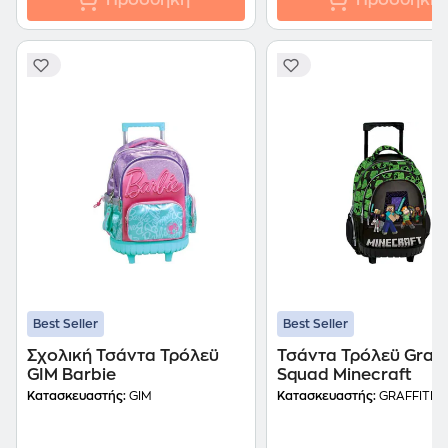
Προσθήκη
Προσθήκη
Best Seller
Best Seller
Σχολική Τσάντα Τρόλεϋ
Τσάντα Τρόλεϋ Graffi
GIM Barbie
Squad Minecraft
Κατασκευαστής:
GIM
Κατασκευαστής:
GRAFFITI