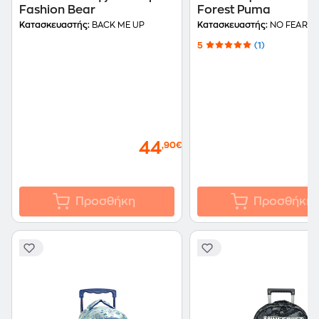
Fashion Bear
Forest Puma
Κατασκευαστής:
BACK ME UP
Κατασκευαστής:
NO FEAR
5
(1)
44
,90€
Προσθήκη
Προσθήκη