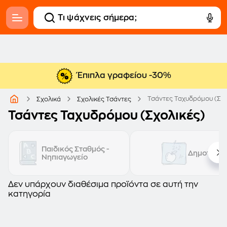
Έπιπλα γραφείου -30%
Τσάντες Ταχυδρόμου (Σχο
Σχολικά
Σχολικές Τσάντες
Τσάντες Ταχυδρόμου (Σχολικές)
Παιδικός Σταθμός -
Δημοτικό
Νηπιαγωγείο
Δεν υπάρχουν διαθέσιμα προϊόντα σε αυτή την
κατηγορία