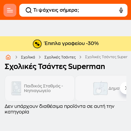
Έπιπλα γραφείου -30%
Σχολικές Τσάντες Super
Σχολικά
Σχολικές Τσάντες
Σχολικές Τσάντες Superman
Παιδικός Σταθμός -
Δημοτικό
Νηπιαγωγείο
Δεν υπάρχουν διαθέσιμα προϊόντα σε αυτή την
κατηγορία