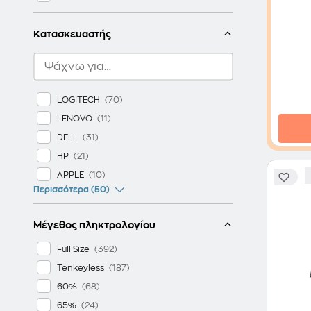
Κατασκευαστής
LOGITECH
LENOVO
DELL
HP
APPLE
Περισσότερα (50)
Μέγεθος πληκτρολογίου
Full Size
Tenkeyless
60%
65%