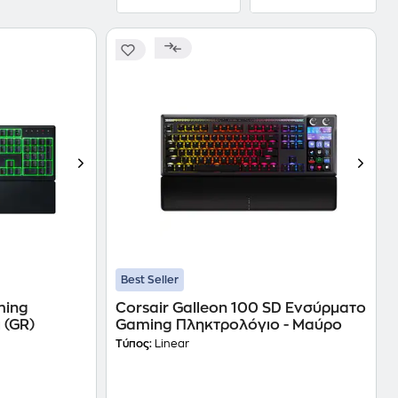
Best Seller
ming
Corsair Galleon 100 SD Ενσύρματο
 (GR)
Gaming Πληκτρολόγιο - Μαύρο
Τύπος:
Linear