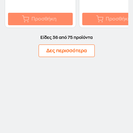
Προσθήκη
Προσθήκη
Είδες 36 από 75 προϊόντα
Δες περισσότερα