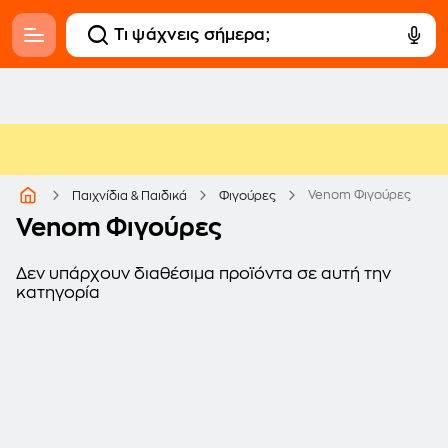
Venom Φιγούρες
Παιχνίδια & Παιδικά
Φιγούρες
Venom Φιγούρες
Δεν υπάρχουν διαθέσιμα προϊόντα σε αυτή την
κατηγορία