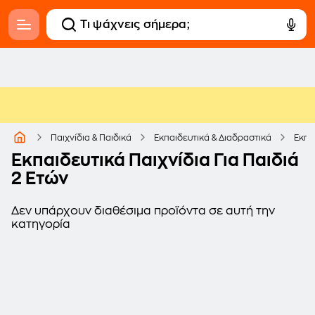
Παιχνίδια & Παιδικά
Εκπαιδευτικά & Διαδραστικά
Εκπα
Εκπαιδευτικά Παιχνίδια Για Παιδιά
2 Ετών
Δεν υπάρχουν διαθέσιμα προϊόντα σε αυτή την
κατηγορία