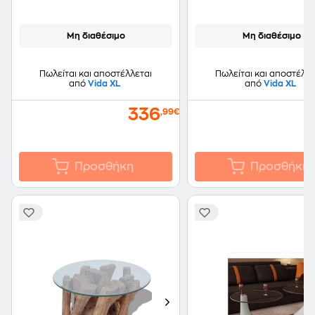
Τμχ - Καφέ
Μη διαθέσιμο
Μη διαθέσιμο
Πωλείται και αποστέλλεται
Πωλείται και αποστέλλε
από
Vida XL
από
Vida XL
336
,99€
Προσθήκη
Προσθήκη