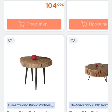
104
,00€
Προσθήκη
Προσθήκη
Πωλείται από Public Partner
Πωλείται από Public Partne