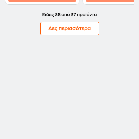
Είδες 36 από 37 προϊόντα
Δες περισσότερα