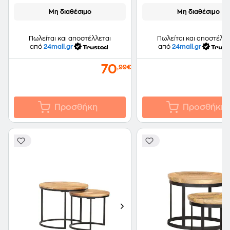
Μη διαθέσιμο
Μη διαθέσιμο
Πωλείται και αποστέλλεται
Πωλείται και αποστέλλε
από
24mall.gr
από
24mall.gr
70
,99€
Προσθήκη
Προσθήκη