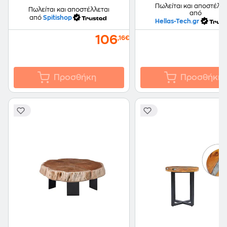
Πωλείται και αποστέλλε
Πωλείται και αποστέλλεται
από
από
Spitishop
Hellas-Tech.gr
106
,16€
Προσθήκη
Προσθήκη