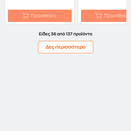
Προσθήκη
Προσθήκη
Είδες 36 από 137 προϊόντα
Δες περισσότερα