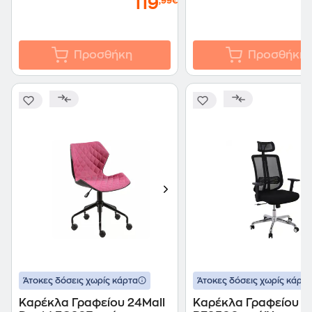
119
,99€
Προσθήκη
Προσθήκη
Άτοκες δόσεις χωρίς κάρτα
Άτοκες δόσεις χωρίς κάρτα
Καρέκλα Γραφείου 24Mall
Καρέκλα Γραφείου 2