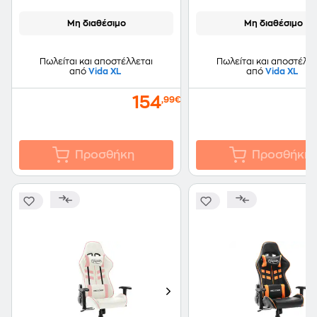
Μη διαθέσιμο
Μη διαθέσιμο
Πωλείται και αποστέλλεται
Πωλείται και αποστέλλε
από
Vida XL
από
Vida XL
154
,99€
Προσθήκη
Προσθήκη