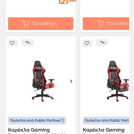
121
,99€
Προσθήκη
Προσθήκη
Πωλείται από Public Partner
Πωλείται από Public Partne
Καρέκλα Gaming
Καρέκλα Gaming