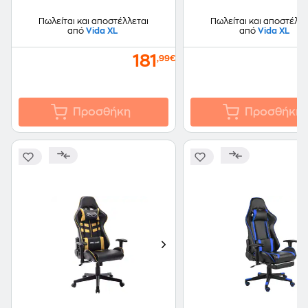
Πωλείται και αποστέλλεται
Πωλείται και αποστέλλε
από
Vida XL
από
Vida XL
181
,99€
Προσθήκη
Προσθήκη