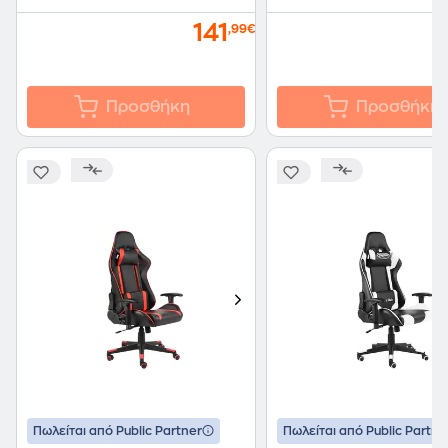
141
,99€
Προσθήκη
Προσθήκη
Πωλείται από Public Partner
Πωλείται από Public Partne