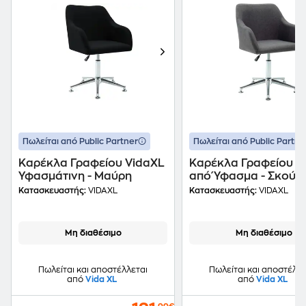
Πωλείται από Public Partner
Πωλείται από Public Partne
Καρέκλα Γραφείου VidaXL
Καρέκλα Γραφείου V
Υφασμάτινη - Μαύρη
από Ύφασμα - Σκούρο
Κατασκευαστής:
VIDAXL
Κατασκευαστής:
VIDAXL
Μη διαθέσιμο
Μη διαθέσιμο
Πωλείται και αποστέλλεται
Πωλείται και αποστέλλε
από
Vida XL
από
Vida XL