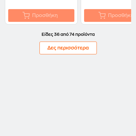
Προσθήκη
Προσθήκη
Είδες 36 από 74 προϊόντα
Δες περισσότερα