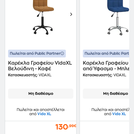
Πωλείται από Public Partner
Πωλείται από Public Partne
Καρέκλα Γραφείου VidaXL
Καρέκλα Γραφείου V
Βελούδινη - Καφέ
από Ύφασμα - Μπλε
Κατασκευαστής:
VIDAXL
Κατασκευαστής:
VIDAXL
Μη διαθέσιμο
Μη διαθέσιμο
Πωλείται και αποστέλλεται
Πωλείται και αποστέλλε
από
Vida XL
από
Vida XL
130
,99€