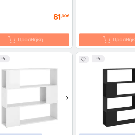
81
,90€
Προσθήκη
Προσθήκ