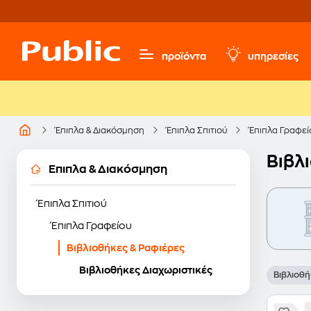
προϊόντα
υπηρεσίες
Έπιπλα & Διακόσμηση
Έπιπλα Σπιτιού
Έπιπλα Γραφεί
Βιβλ
Έπιπλα & Διακόσμηση
Έπιπλα Σπιτιού
Έπιπλα Γραφείου
Βιβλιοθήκες & Ραφιέρες
Βιβλιοθήκες Διαχωριστικές
Βιβλιοθ