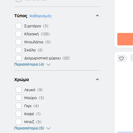
Τύπος
Καθαρισμός
Συρτάρια
Κλασική
Ντουλάπια
Σκάλα
Διαχωριστικό χώρου
Περισσότερα (4)
Χρώμα
Λευκό
Μαύρο
Γκρι
Καφέ
Μπεζ
Περισσότερα (5)