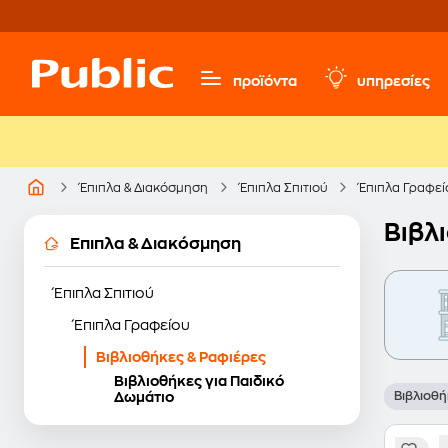
προϊόντα
υπηρεσίες
Έπιπλα & Διακόσμηση
Έπιπλα Σπιτιού
Έπιπλα Γραφεί
Βιβλ
Έπιπλα & Διακόσμηση
Έπιπλα Σπιτιού
Έπιπλα Γραφείου
Βιβλιοθήκες & Ραφιέρες
Βιβλιοθήκες για Παιδικό
Δωμάτιο
Βιβλιοθ