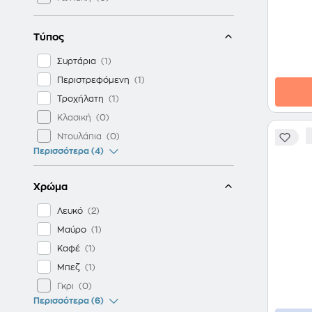
Τύπος
Συρτάρια
Περιστρεφόμενη
Τροχήλατη
Κλασική
Ντουλάπια
Περισσότερα (4)
Χρώμα
Λευκό
Μαύρο
Καφέ
Μπεζ
Γκρι
Περισσότερα (6)