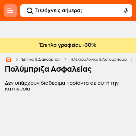
Έπιπλα γραφείου -30%
Έπιπλα & Διακόσμηση
Ηλεκτρολογικά & Αυτοματισμοί
Πολύμπριζα Ασφαλείας
Δεν υπάρχουν διαθέσιμα προϊόντα σε αυτή την
κατηγορία