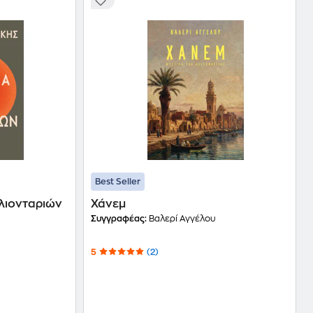
Best Seller
 λιονταριών
Χάνεμ
Συγγραφέας:
Βαλερί Αγγέλου
5
(2)