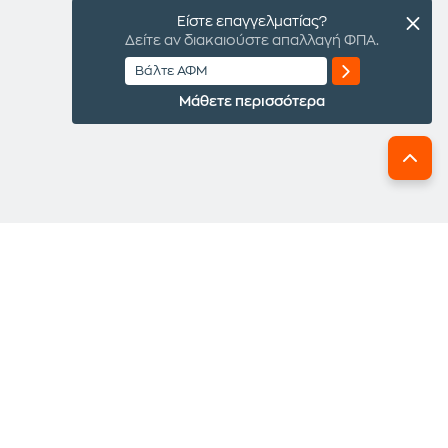
Είστε επαγγελματίας?
Δείτε αν διακαιούστε απαλλαγή ΦΠΑ.
Μάθετε περισσότερα