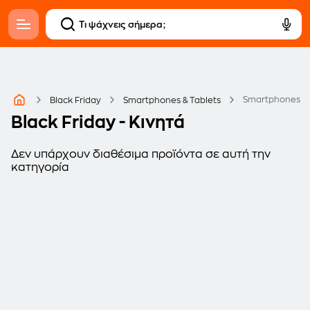
Smartphones
Black Friday
Smartphones & Tablets
Black Friday - Κινητά
Δεν υπάρχουν διαθέσιμα προϊόντα σε αυτή την
κατηγορία