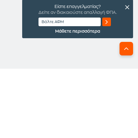
Είστε επαγγελματίας?
Δείτε αν διακαιούστε απαλλαγή ΦΠΑ.
Μάθετε περισσότερα