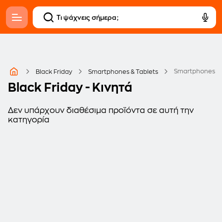
Smartphones
Black Friday
Smartphones & Tablets
Black Friday - Κινητά
Δεν υπάρχουν διαθέσιμα προϊόντα σε αυτή την
κατηγορία