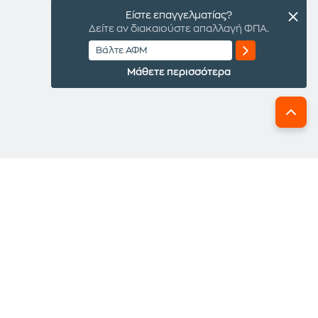
Είστε επαγγελματίας?
Δείτε αν διακαιούστε απαλλαγή ΦΠΑ.
Μάθετε περισσότερα