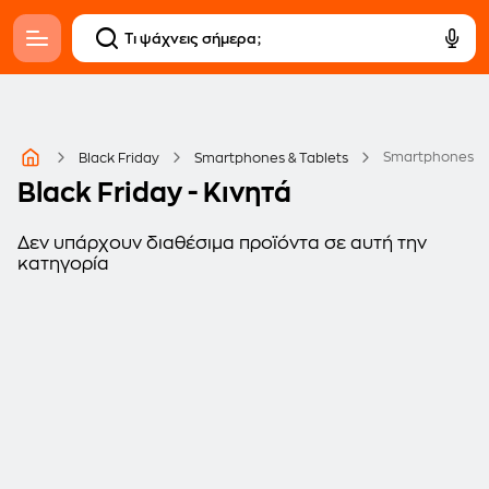
Smartphones
Black Friday
Smartphones & Tablets
Black Friday - Κινητά
Δεν υπάρχουν διαθέσιμα προϊόντα σε αυτή την
κατηγορία