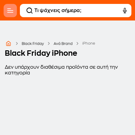
iPhone
Black Friday
Ανά Brand
Black Friday iPhone
Δεν υπάρχουν διαθέσιμα προϊόντα σε αυτή την
κατηγορία