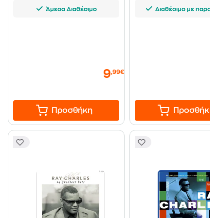
Άμεσα Διαθέσιμο
Διαθέσιμο με παραγγ
9
,99€
Προσθήκη
Προσθήκη