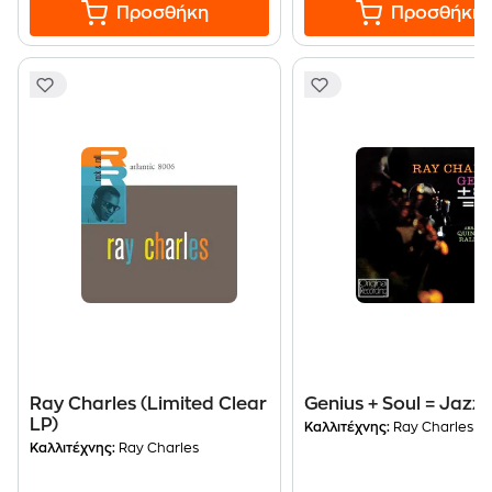
Προσθήκη
Προσθήκη
Ray Charles (Limited Clear
Genius + Soul = Jazz
LP)
Καλλιτέχνης:
Ray Charles
Καλλιτέχνης:
Ray Charles