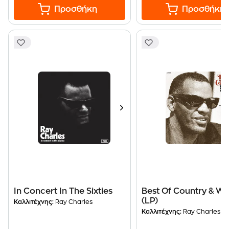
Προσθήκη
Προσθήκη
In Concert In The Sixties
Best Of Country & We
(LP)
Καλλιτέχνης:
Ray Charles
Καλλιτέχνης:
Ray Charles