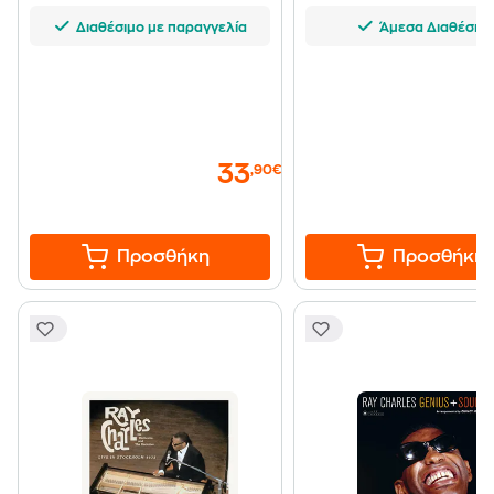
Διαθέσιμο με παραγγελία
Άμεσα Διαθέσιμ
33
,90€
Προσθήκη
Προσθήκη