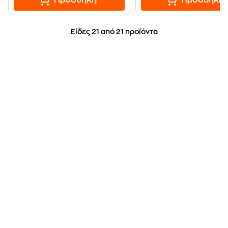
Προσθήκη
Προσθήκη
Είδες 21 από 21 προϊόντα