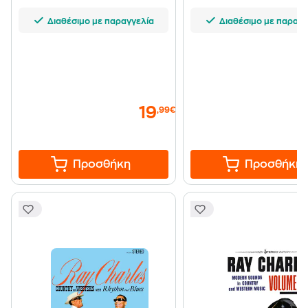
Διαθέσιμο με παραγγελία
Διαθέσιμο με παραγγ
19
,99€
Προσθήκη
Προσθήκη