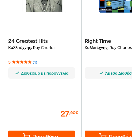
24 Greatest Hits
Right Time
Καλλιτέχνης:
Ray Charles
Καλλιτέχνης:
Ray Charles
5
(1)
Διαθέσιμο με παραγγελία
Άμεσα Διαθέσιμ
27
,90€