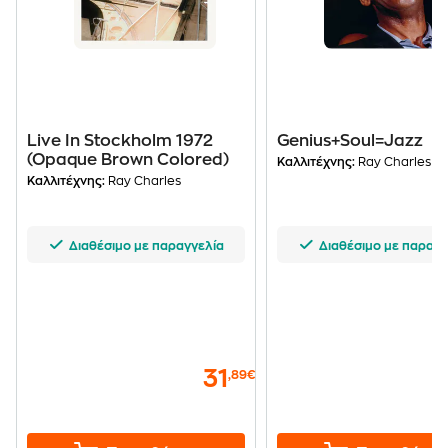
Live In Stockholm 1972
Genius+Soul=Jazz
(Opaque Brown Colored)
Καλλιτέχνης:
Ray Charles
Καλλιτέχνης:
Ray Charles
Διαθέσιμο με παραγγελία
Διαθέσιμο με παραγγ
31
,89€