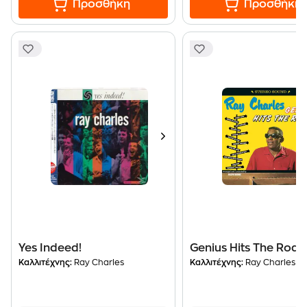
Προσθήκη
Προσθήκη
Yes Indeed!
Genius Hits The Road
Καλλιτέχνης:
Ray Charles
Καλλιτέχνης:
Ray Charles