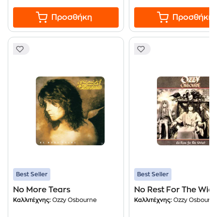
Προσθήκη
Προσθήκη
Best Seller
Best Seller
No More Tears
No Rest For The Wic
Καλλιτέχνης:
Ozzy Osbourne
Καλλιτέχνης:
Ozzy Osbourn