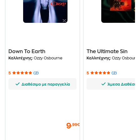
Down To Earth
The Ultimate Sin
Καλλιτέχνης:
Ozzy Osbourne
Καλλιτέχνης:
Ozzy Osbourn
5
(2)
5
(2)
Διαθέσιμο με παραγγελία
Άμεσα Διαθέσιμ
9
,99€