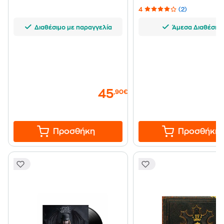
4
(2)
Διαθέσιμο με παραγγελία
Άμεσα Διαθέσιμ
45
,90€
Προσθήκη
Προσθήκη