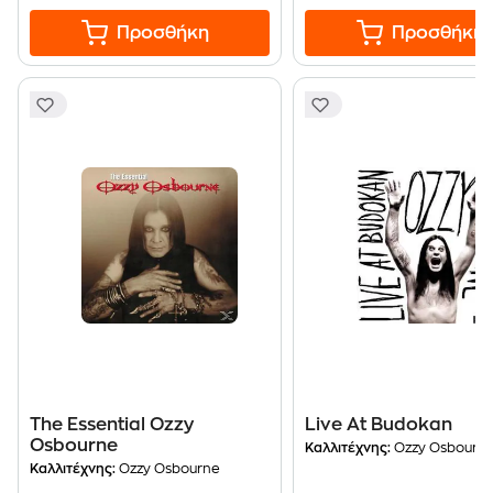
Προσθήκη
Προσθήκη
The Essential Ozzy
Live At Budokan
Osbourne
Καλλιτέχνης:
Ozzy Osbourn
Καλλιτέχνης:
Ozzy Osbourne