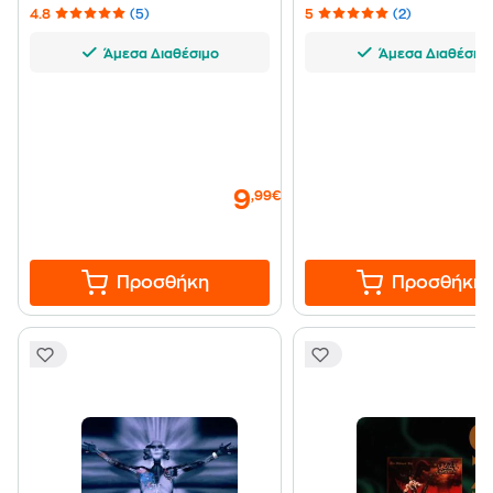
4.8
(5)
5
(2)
Άμεσα Διαθέσιμο
Άμεσα Διαθέσιμ
9
,99€
Προσθήκη
Προσθήκη