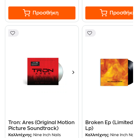
Προσθήκη
Προσθήκη
Tron: Ares (Original Motion
Broken Ep (Limited 7
Picture Soundtrack)
Lp)
Καλλιτέχνης:
Nine Inch Nails
Καλλιτέχνης:
Nine Inch Nails