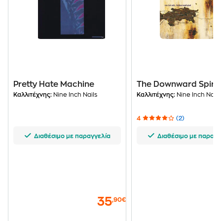
Pretty Hate Machine
The Downward Spira
Καλλιτέχνης:
Nine Inch Nails
Καλλιτέχνης:
Nine Inch Nails
4
(2)
Διαθέσιμο με παραγγελία
Διαθέσιμο με παραγγ
35
,90€