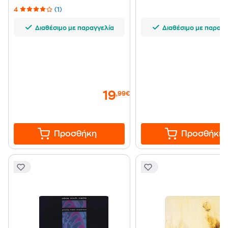
4
(1)
Διαθέσιμο με παραγγελία
Διαθέσιμο με παραγγ
19
,99€
Προσθήκη
Προσθήκη