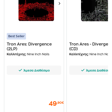
Best Seller
Tron Ares: Divergence
Tron Ares - Divergen
(2LP)
(CD)
Καλλιτέχνης:
Nine Inch Nails
Καλλιτέχνης:
Nine Inch Nails
Άμεσα Διαθέσιμο
Άμεσα Διαθέσιμ
49
,90€