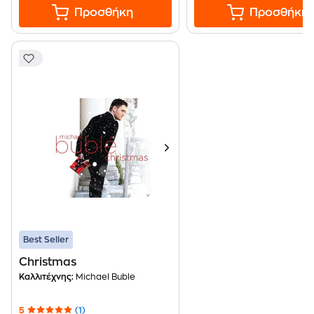
Προσθήκη
Προσθήκη
Best Seller
Christmas
Καλλιτέχνης:
Michael Buble
5
(1)