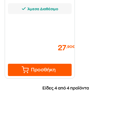
Άμεσα Διαθέσιμο
27
,90€
Προσθήκη
Είδες 4 από 4 προϊόντα