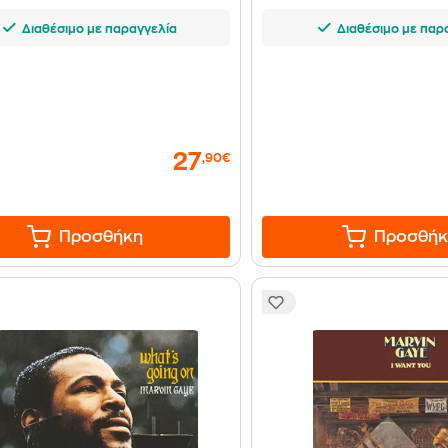
Διαθέσιμο με παραγγελία
Διαθέσιμο με παρ
27
,90€
Προσθήκη
Προσθήκ