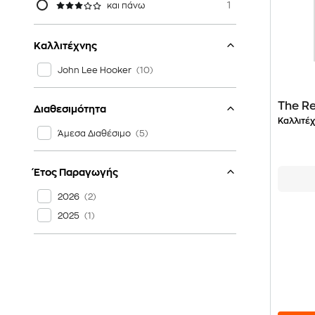
1
και πάνω
Καλλιτέχνης
John Lee Hooker
The Re
Διαθεσιμότητα
Καλλιτέχ
Άμεσα Διαθέσιμο
Έτος Παραγωγής
2026
2025