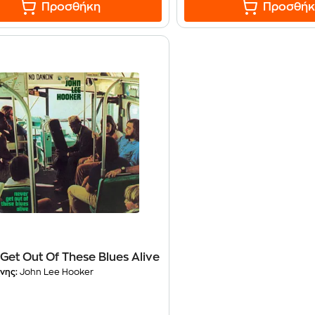
Προσθήκη
Προσθήκ
Get Out Of These Blues Alive
νης:
John Lee Hooker