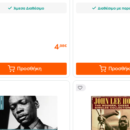
Άμεσα Διαθέσιμο
Διαθέσιμο με παρ
4
,98€
Προσθήκη
Προσθήκ