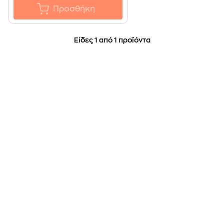
Προσθήκη
Είδες 1 από 1 προϊόντα